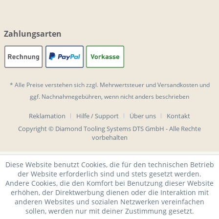
Zahlungsarten
* Alle Preise verstehen sich zzgl. Mehrwertsteuer und
Versandkosten
und
ggf. Nachnahmegebühren, wenn nicht anders beschrieben
Reklamation
Hilfe / Support
Über uns
Kontakt
Copyright © Diamond Tooling Systems DTS GmbH - Alle Rechte
vorbehalten
Diese Website benutzt Cookies, die für den technischen Betrieb
der Website erforderlich sind und stets gesetzt werden.
Andere Cookies, die den Komfort bei Benutzung dieser Website
erhöhen, der Direktwerbung dienen oder die Interaktion mit
anderen Websites und sozialen Netzwerken vereinfachen
sollen, werden nur mit deiner Zustimmung gesetzt.