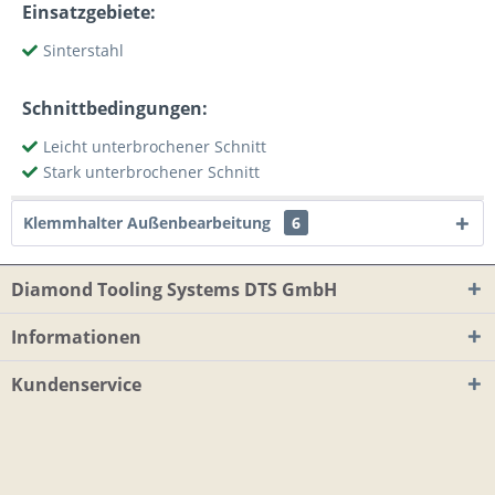
Einsatzgebiete:
Sinterstahl
Schnittbedingungen:
Leicht unterbrochener Schnitt
Stark unterbrochener Schnitt
Klemmhalter Außenbearbeitung
6
Diamond Tooling Systems DTS GmbH
Informationen
Kundenservice