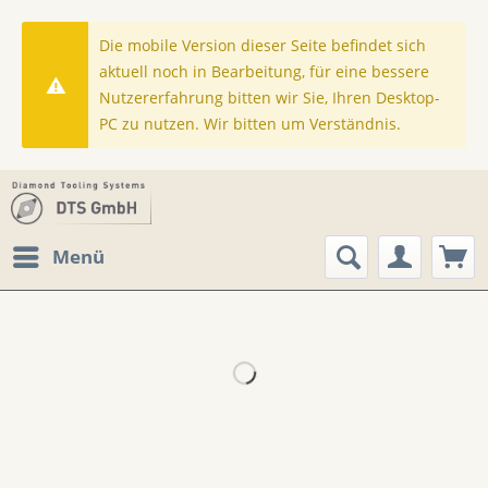
Die mobile Version dieser Seite befindet sich
aktuell noch in Bearbeitung, für eine bessere
Nutzererfahrung bitten wir Sie, Ihren Desktop-
PC zu nutzen. Wir bitten um Verständnis.
Menü