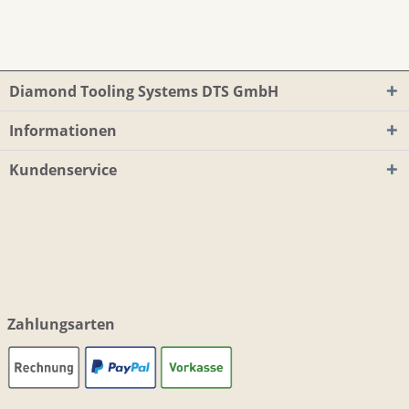
Diamond Tooling Systems DTS GmbH
Informationen
Kundenservice
Zahlungsarten