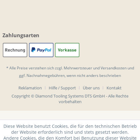
Zahlungsarten
* Alle Preise verstehen sich zzgl. Mehrwertsteuer und
Versandkosten
und
ggf. Nachnahmegebühren, wenn nicht anders beschrieben
Reklamation
Hilfe / Support
Über uns
Kontakt
Copyright © Diamond Tooling Systems DTS GmbH - Alle Rechte
vorbehalten
Diese Website benutzt Cookies, die für den technischen Betrieb
der Website erforderlich sind und stets gesetzt werden.
Andere Cookies, die den Komfort bei Benutzung dieser Website