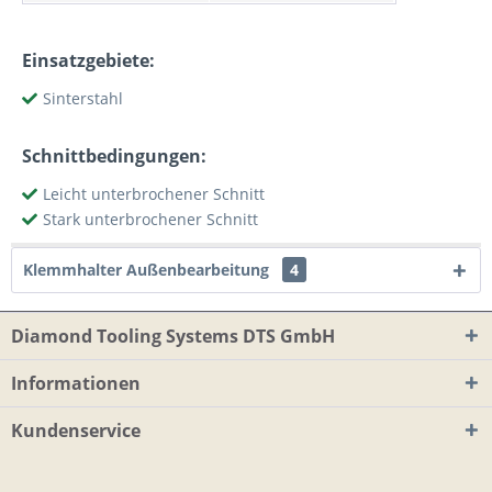
Einsatzgebiete:
Sinterstahl
Schnittbedingungen:
Leicht unterbrochener Schnitt
Stark unterbrochener Schnitt
Klemmhalter Außenbearbeitung
4
Diamond Tooling Systems DTS GmbH
Informationen
Kundenservice