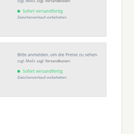
zzgl. MwSt.
zzgl. Versandkosten
Sofort versandfertig
Zwischenverkauf vorbehalten
Bitte anmelden, um die Preise zu sehen
zzgl. MwSt.
zzgl. Versandkosten
Sofort versandfertig
Zwischenverkauf vorbehalten