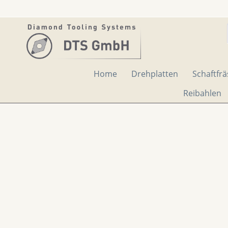
Home
Drehplatten
Schaftfrä
Reibahlen