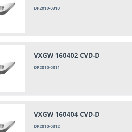
DP2010-0310
VXGW 160402 CVD-D
DP2010-0311
VXGW 160404 CVD-D
DP2010-0312