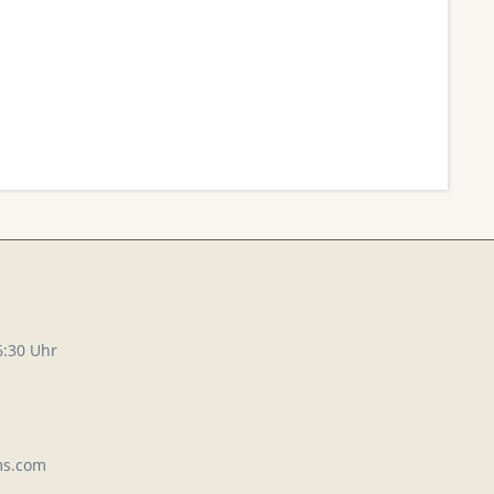
6:30 Uhr
ms.com