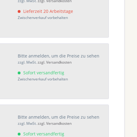
zzgl. MwSt.
zzgl. Versandkosten
Lieferzeit 20 Arbeitstage
Zwischenverkauf vorbehalten
Bitte anmelden, um die Preise zu sehen
zzgl. MwSt.
zzgl. Versandkosten
Sofort versandfertig
Zwischenverkauf vorbehalten
Bitte anmelden, um die Preise zu sehen
zzgl. MwSt.
zzgl. Versandkosten
Sofort versandfertig