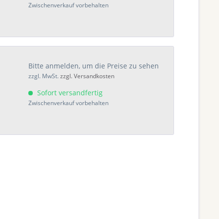
Zwischenverkauf vorbehalten
Bitte anmelden, um die Preise zu sehen
zzgl. MwSt.
zzgl. Versandkosten
Sofort versandfertig
Zwischenverkauf vorbehalten