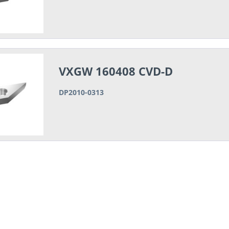
VXGW 160408 CVD-D
DP2010-0313