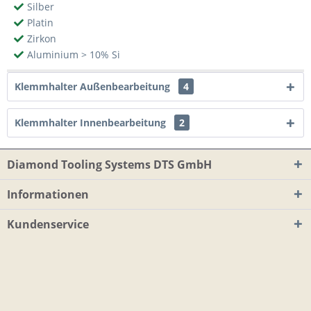
Silber
Platin
Zirkon
Aluminium > 10% Si
Klemmhalter Außenbearbeitung
4
Klemmhalter Innenbearbeitung
2
Diamond Tooling Systems DTS GmbH
Informationen
Kundenservice