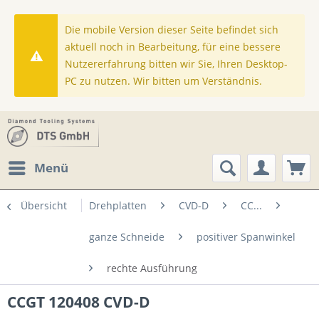
Die mobile Version dieser Seite befindet sich
aktuell noch in Bearbeitung, für eine bessere
Nutzererfahrung bitten wir Sie, Ihren Desktop-
PC zu nutzen. Wir bitten um Verständnis.
Menü
Übersicht
Drehplatten
CVD-D
CC...
ganze Schneide
positiver Spanwinkel
rechte Ausführung
CCGT 120408 CVD-D