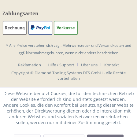
Zahlungsarten
* Alle Preise verstehen sich zzgl. Mehrwertsteuer und
Versandkosten
und
ggf. Nachnahmegebühren, wenn nicht anders beschrieben
Reklamation
Hilfe / Support
Über uns
Kontakt
Copyright © Diamond Tooling Systems DTS GmbH - Alle Rechte
vorbehalten
Diese Website benutzt Cookies, die für den technischen Betrieb
der Website erforderlich sind und stets gesetzt werden.
Andere Cookies, die den Komfort bei Benutzung dieser Website
erhöhen, der Direktwerbung dienen oder die Interaktion mit
anderen Websites und sozialen Netzwerken vereinfachen
sollen, werden nur mit deiner Zustimmung gesetzt.