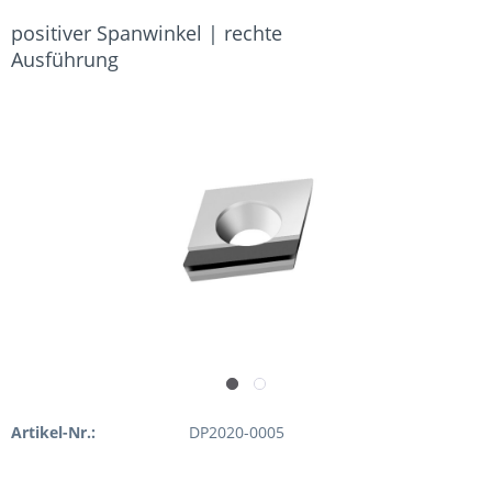
positiver Spanwinkel | rechte
Ausführung
Artikel-Nr.:
DP2020-0005