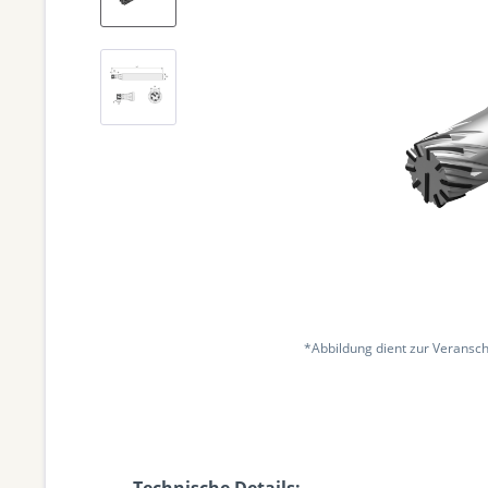
*Abbildung dient zur Veransch