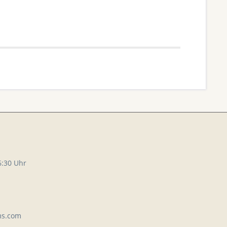
6:30 Uhr
ms.com