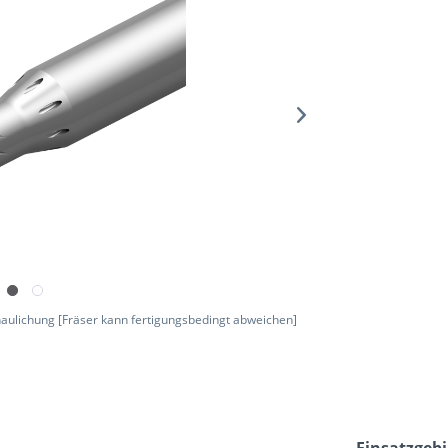
aulichung [Fräser kann fertigungsbedingt abweichen]