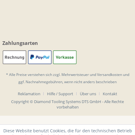
Zahlungsarten
* Alle Preise verstehen sich zzgl. Mehrwertsteuer und
Versandkosten
und
ggf. Nachnahmegebühren, wenn nicht anders beschrieben
Reklamation
Hilfe / Support
Über uns
Kontakt
Copyright © Diamond Tooling Systems DTS GmbH - Alle Rechte
vorbehalten
Diese Website benutzt Cookies, die für den technischen Betrieb