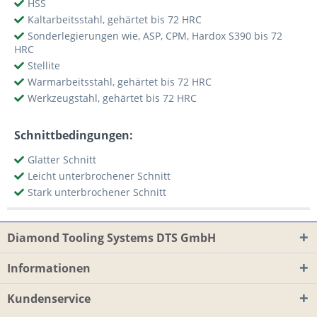
HSS
Kaltarbeitsstahl, gehärtet bis 72 HRC
Sonderlegierungen wie, ASP, CPM, Hardox S390 bis 72
HRC
Stellite
Warmarbeitsstahl, gehärtet bis 72 HRC
Werkzeugstahl, gehärtet bis 72 HRC
Schnittbedingungen:
Glatter Schnitt
Leicht unterbrochener Schnitt
Stark unterbrochener Schnitt
Diamond Tooling Systems DTS GmbH
Informationen
Kundenservice