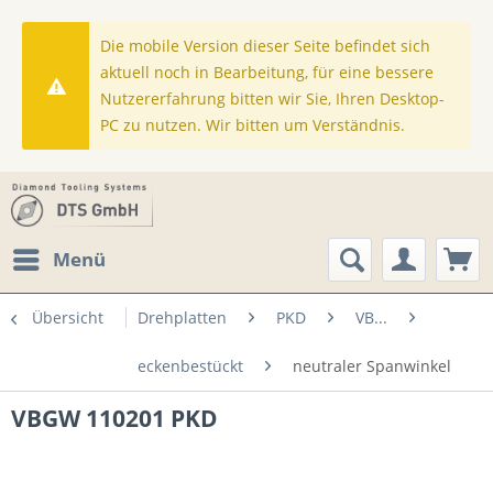
Die mobile Version dieser Seite befindet sich
aktuell noch in Bearbeitung, für eine bessere
Nutzererfahrung bitten wir Sie, Ihren Desktop-
PC zu nutzen. Wir bitten um Verständnis.
Menü
Übersicht
Drehplatten
PKD
VB...
eckenbestückt
neutraler Spanwinkel
VBGW 110201 PKD