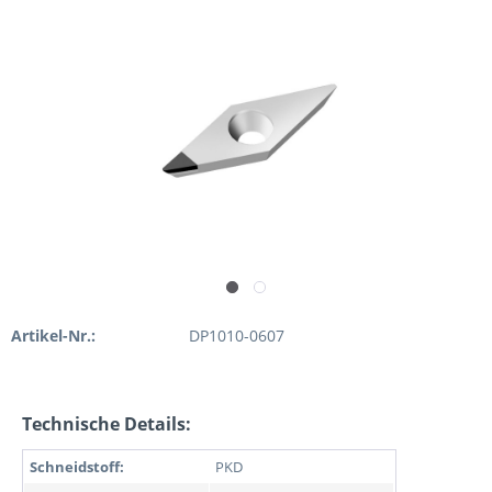
Artikel-Nr.:
DP1010-0607
Technische Details:
Schneidstoff:
PKD