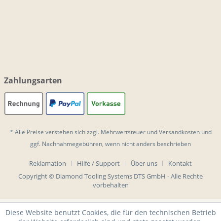
Zahlungsarten
* Alle Preise verstehen sich zzgl. Mehrwertsteuer und
Versandkosten
und
ggf. Nachnahmegebühren, wenn nicht anders beschrieben
Reklamation
Hilfe / Support
Über uns
Kontakt
Copyright © Diamond Tooling Systems DTS GmbH - Alle Rechte
vorbehalten
Diese Website benutzt Cookies, die für den technischen Betrieb