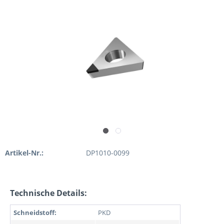
Artikel-Nr.:
DP1010-0099
Technische Details:
Schneidstoff:
PKD