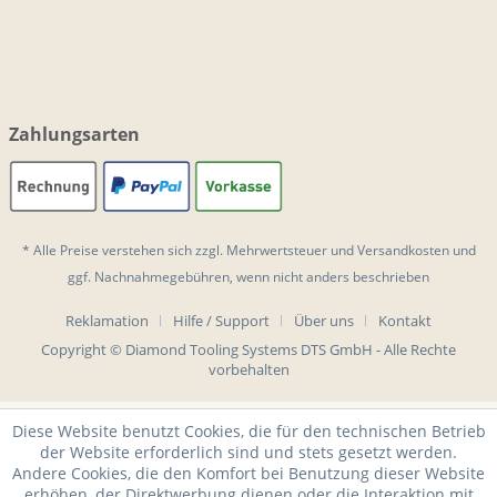
Zahlungsarten
* Alle Preise verstehen sich zzgl. Mehrwertsteuer und
Versandkosten
und
ggf. Nachnahmegebühren, wenn nicht anders beschrieben
Reklamation
Hilfe / Support
Über uns
Kontakt
Copyright © Diamond Tooling Systems DTS GmbH - Alle Rechte
vorbehalten
Diese Website benutzt Cookies, die für den technischen Betrieb
der Website erforderlich sind und stets gesetzt werden.
Andere Cookies, die den Komfort bei Benutzung dieser Website
erhöhen, der Direktwerbung dienen oder die Interaktion mit