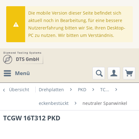
Die mobile Version dieser Seite befindet sich
aktuell noch in Bearbeitung, für eine bessere
Nutzererfahrung bitten wir Sie, Ihren Desktop-
PC zu nutzen. Wir bitten um Verständnis.
Menü
Übersicht
Drehplatten
PKD
TC...
eckenbestückt
neutraler Spanwinkel
TCGW 16T312 PKD