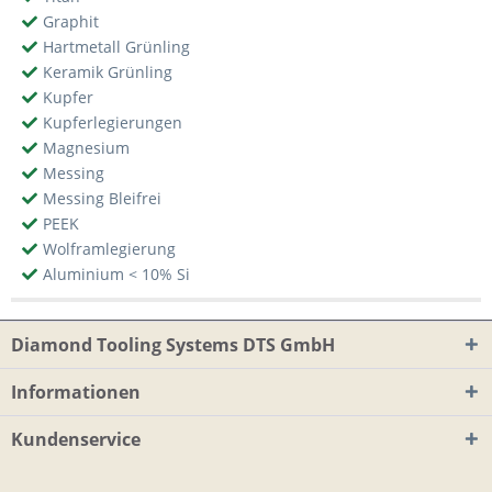
Graphit
Hartmetall Grünling
Keramik Grünling
Kupfer
Kupferlegierungen
Magnesium
Messing
Messing Bleifrei
PEEK
Wolframlegierung
Aluminium < 10% Si
Diamond Tooling Systems DTS GmbH
Informationen
Kundenservice