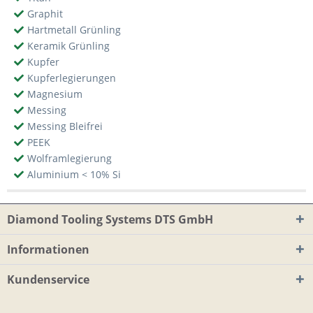
Graphit
Hartmetall Grünling
Keramik Grünling
Kupfer
Kupferlegierungen
Magnesium
Messing
Messing Bleifrei
PEEK
Wolframlegierung
Aluminium < 10% Si
Diamond Tooling Systems DTS GmbH
Informationen
Kundenservice