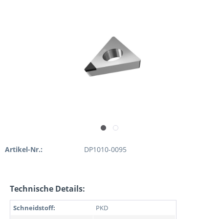
Artikel-Nr.:
DP1010-0095
Technische Details:
Schneidstoff:
PKD