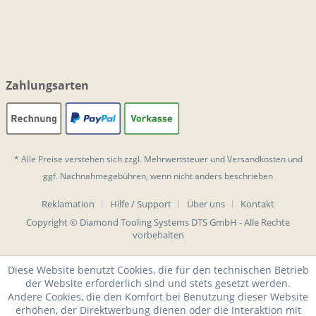
Zahlungsarten
* Alle Preise verstehen sich zzgl. Mehrwertsteuer und
Versandkosten
und
ggf. Nachnahmegebühren, wenn nicht anders beschrieben
Reklamation
Hilfe / Support
Über uns
Kontakt
Copyright © Diamond Tooling Systems DTS GmbH - Alle Rechte
vorbehalten
Diese Website benutzt Cookies, die für den technischen Betrieb
der Website erforderlich sind und stets gesetzt werden.
Andere Cookies, die den Komfort bei Benutzung dieser Website
erhöhen, der Direktwerbung dienen oder die Interaktion mit