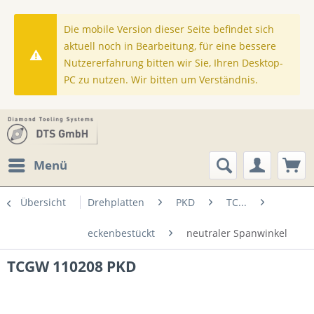
Die mobile Version dieser Seite befindet sich
aktuell noch in Bearbeitung, für eine bessere
Nutzererfahrung bitten wir Sie, Ihren Desktop-
PC zu nutzen. Wir bitten um Verständnis.
Menü
Übersicht
Drehplatten
PKD
TC...
eckenbestückt
neutraler Spanwinkel
TCGW 110208 PKD