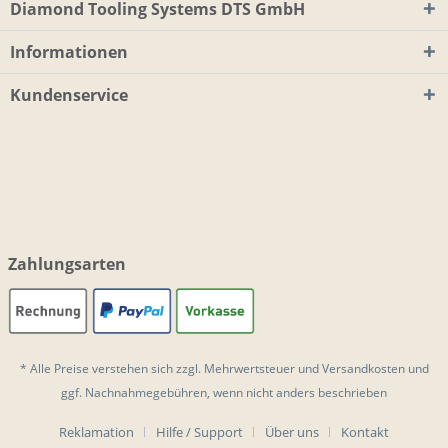
Diamond Tooling Systems DTS GmbH
Informationen
Kundenservice
Zahlungsarten
* Alle Preise verstehen sich zzgl. Mehrwertsteuer und
Versandkosten
und
ggf. Nachnahmegebühren, wenn nicht anders beschrieben
Reklamation
Hilfe / Support
Über uns
Kontakt