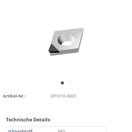
Artikel-Nr.:
DP1010-0003
Technische Details:
Schneidstoff:
PKD