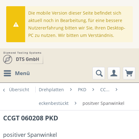
Die mobile Version dieser Seite befindet sich
aktuell noch in Bearbeitung, für eine bessere
Nutzererfahrung bitten wir Sie, Ihren Desktop-
PC zu nutzen. Wir bitten um Verständnis.
Menü
Übersicht
Drehplatten
PKD
CC...
eckenbestückt
positver Spanwinkel
CCGT 060208 PKD
positiver Spanwinkel