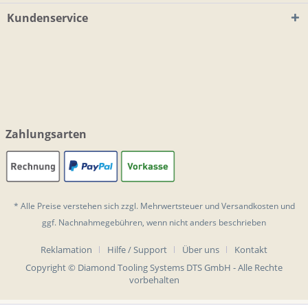
Kundenservice
Zahlungsarten
* Alle Preise verstehen sich zzgl. Mehrwertsteuer und
Versandkosten
und
ggf. Nachnahmegebühren, wenn nicht anders beschrieben
Reklamation
Hilfe / Support
Über uns
Kontakt
Copyright © Diamond Tooling Systems DTS GmbH - Alle Rechte
vorbehalten