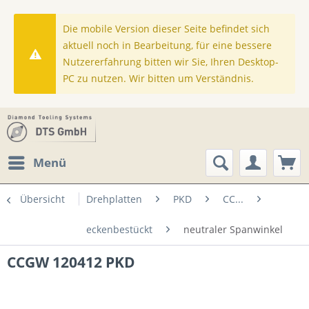
Die mobile Version dieser Seite befindet sich
aktuell noch in Bearbeitung, für eine bessere
Nutzererfahrung bitten wir Sie, Ihren Desktop-
PC zu nutzen. Wir bitten um Verständnis.
Menü
Übersicht
Drehplatten
PKD
CC...
eckenbestückt
neutraler Spanwinkel
CCGW 120412 PKD