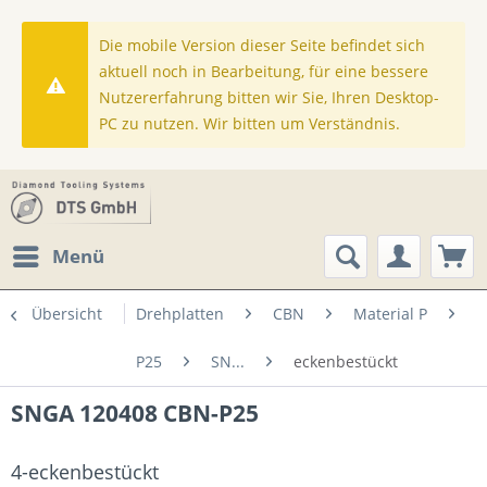
Die mobile Version dieser Seite befindet sich
aktuell noch in Bearbeitung, für eine bessere
Nutzererfahrung bitten wir Sie, Ihren Desktop-
PC zu nutzen. Wir bitten um Verständnis.
Menü
Übersicht
Drehplatten
CBN
Material P
P25
SN...
eckenbestückt
SNGA 120408 CBN-P25
4-eckenbestückt