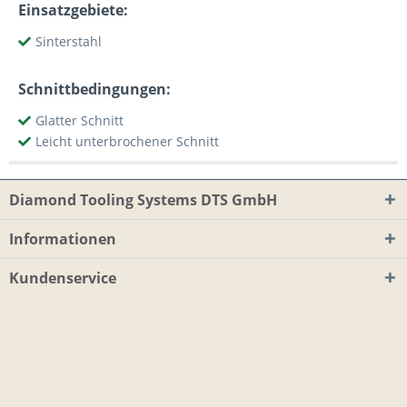
Einsatzgebiete:
Sinterstahl
Schnittbedingungen:
Glatter Schnitt
Leicht unterbrochener Schnitt
Diamond Tooling Systems DTS GmbH
Informationen
Kundenservice