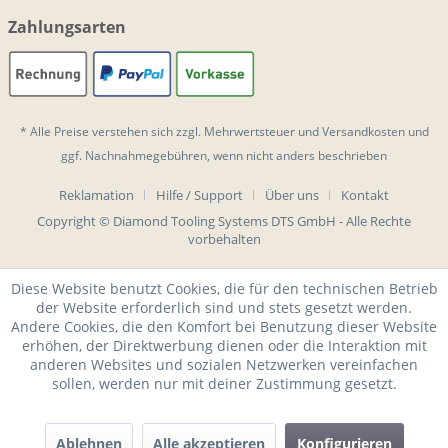
Zahlungsarten
* Alle Preise verstehen sich zzgl. Mehrwertsteuer und
Versandkosten
und
ggf. Nachnahmegebühren, wenn nicht anders beschrieben
Reklamation
Hilfe / Support
Über uns
Kontakt
Copyright © Diamond Tooling Systems DTS GmbH - Alle Rechte
vorbehalten
Diese Website benutzt Cookies, die für den technischen Betrieb
der Website erforderlich sind und stets gesetzt werden.
Andere Cookies, die den Komfort bei Benutzung dieser Website
erhöhen, der Direktwerbung dienen oder die Interaktion mit
anderen Websites und sozialen Netzwerken vereinfachen
sollen, werden nur mit deiner Zustimmung gesetzt.
Ablehnen
Alle akzeptieren
Konfigurieren