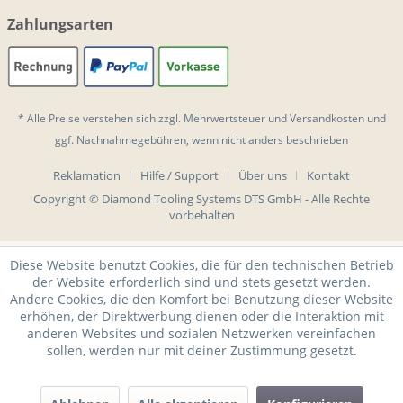
Zahlungsarten
* Alle Preise verstehen sich zzgl. Mehrwertsteuer und
Versandkosten
und
ggf. Nachnahmegebühren, wenn nicht anders beschrieben
Reklamation
Hilfe / Support
Über uns
Kontakt
Copyright © Diamond Tooling Systems DTS GmbH - Alle Rechte
vorbehalten
Diese Website benutzt Cookies, die für den technischen Betrieb
der Website erforderlich sind und stets gesetzt werden.
Andere Cookies, die den Komfort bei Benutzung dieser Website
erhöhen, der Direktwerbung dienen oder die Interaktion mit
anderen Websites und sozialen Netzwerken vereinfachen
sollen, werden nur mit deiner Zustimmung gesetzt.