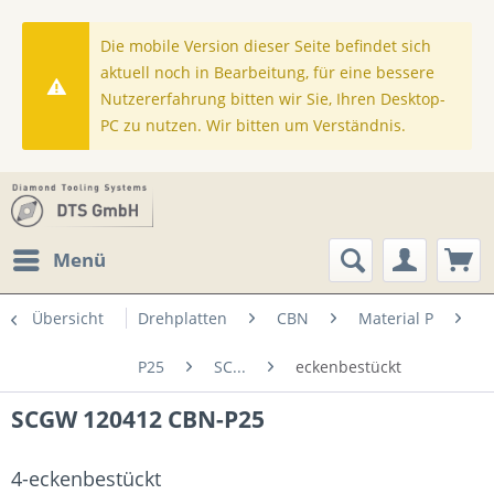
Die mobile Version dieser Seite befindet sich
aktuell noch in Bearbeitung, für eine bessere
Nutzererfahrung bitten wir Sie, Ihren Desktop-
PC zu nutzen. Wir bitten um Verständnis.
Menü
Übersicht
Drehplatten
CBN
Material P
P25
SC...
eckenbestückt
SCGW 120412 CBN-P25
4-eckenbestückt