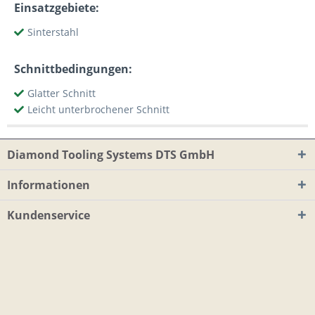
Einsatzgebiete:
Sinterstahl
Schnittbedingungen:
Glatter Schnitt
Leicht unterbrochener Schnitt
Diamond Tooling Systems DTS GmbH
Informationen
Kundenservice