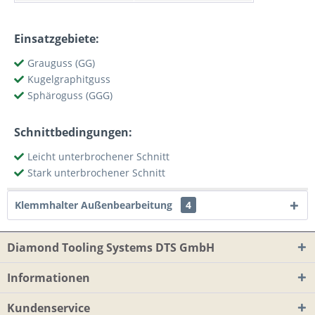
Einsatzgebiete:
Grauguss (GG)
Kugelgraphitguss
Sphäroguss (GGG)
Schnittbedingungen:
Leicht unterbrochener Schnitt
Stark unterbrochener Schnitt
Klemmhalter Außenbearbeitung
4
Diamond Tooling Systems DTS GmbH
Informationen
Kundenservice