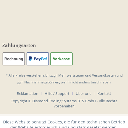
Zahlungsarten
* Alle Preise verstehen sich zzgl. Mehrwertsteuer und
Versandkosten
und
ggf. Nachnahmegebühren, wenn nicht anders beschrieben
Reklamation
Hilfe / Support
Über uns
Kontakt
Copyright © Diamond Tooling Systems DTS GmbH - Alle Rechte
vorbehalten
Diese Website benutzt Cookies, die für den technischen Betrieb
der Website erforderlich sind und stets gesetzt werden.