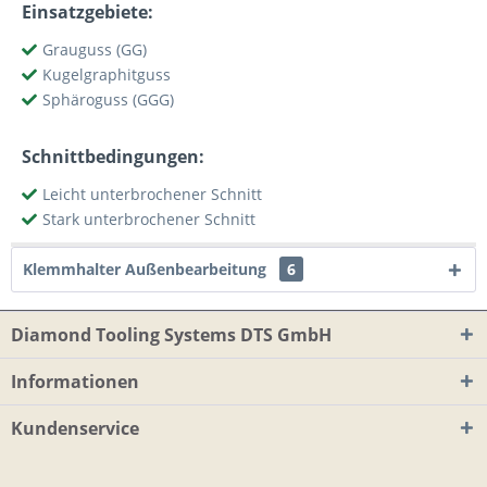
Einsatzgebiete:
Grauguss (GG)
Kugelgraphitguss
Sphäroguss (GGG)
Schnittbedingungen:
Leicht unterbrochener Schnitt
Stark unterbrochener Schnitt
Klemmhalter Außenbearbeitung
6
Diamond Tooling Systems DTS GmbH
Informationen
Kundenservice