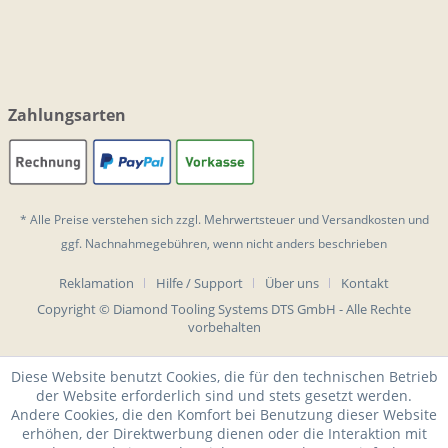
Zahlungsarten
* Alle Preise verstehen sich zzgl. Mehrwertsteuer und
Versandkosten
und
ggf. Nachnahmegebühren, wenn nicht anders beschrieben
Reklamation
Hilfe / Support
Über uns
Kontakt
Copyright © Diamond Tooling Systems DTS GmbH - Alle Rechte
vorbehalten
Diese Website benutzt Cookies, die für den technischen Betrieb
der Website erforderlich sind und stets gesetzt werden.
Andere Cookies, die den Komfort bei Benutzung dieser Website
erhöhen, der Direktwerbung dienen oder die Interaktion mit