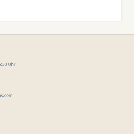
6:30 Uhr
ms.com