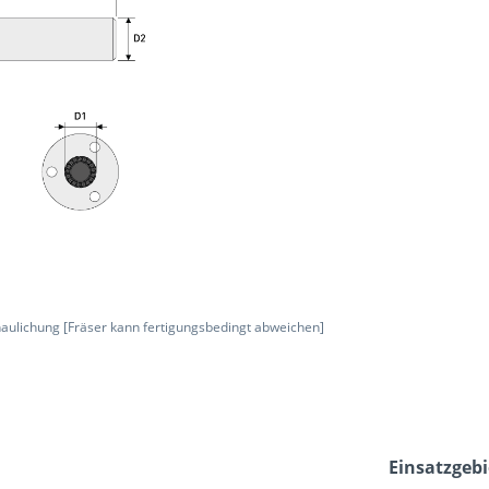
aulichung [Fräser kann fertigungsbedingt abweichen]
Einsatzgebi