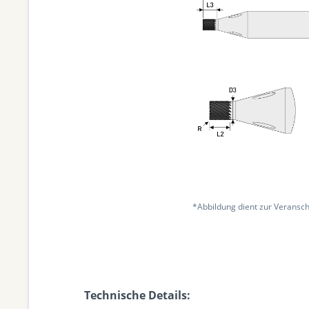
*Abbildung dient zur Veransch
Technische Details: