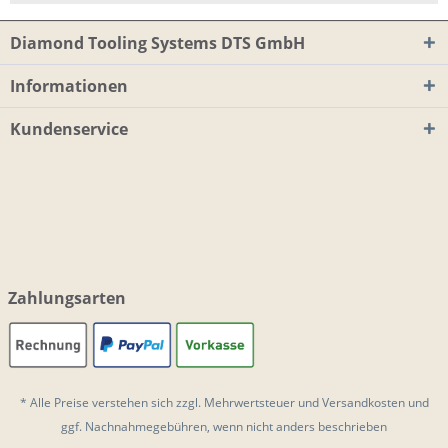
Diamond Tooling Systems DTS GmbH
Informationen
Kundenservice
Zahlungsarten
* Alle Preise verstehen sich zzgl. Mehrwertsteuer und
Versandkosten
und
ggf. Nachnahmegebühren, wenn nicht anders beschrieben