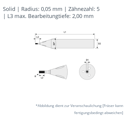
Solid | Radius: 0,05 mm | Zähnezahl: 5
| L3 max. Bearbeitungtiefe: 2,00 mm
*Abbildung dient zur Veranschaulichung [Fräser kann
fertigungsbedingt abweichen]