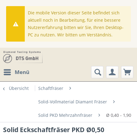
Die mobile Version dieser Seite befindet sich
aktuell noch in Bearbeitung, für eine bessere
Nutzererfahrung bitten wir Sie, Ihren Desktop-
PC zu nutzen. Wir bitten um Verständnis.
Menü
Übersicht
Schaftfräser
Solid-Vollmaterial Diamant Fräser
Solid PKD Mehrzahnfräser
Ø 0,40 - 1,90
Solid Eckschaftfräser PKD Ø0,50